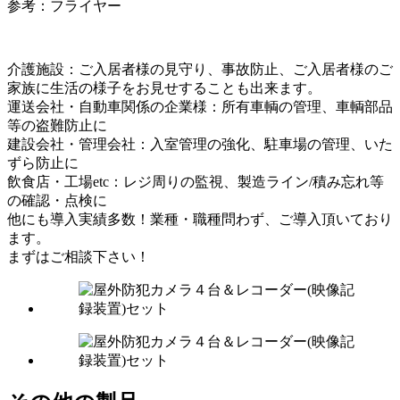
参考：フライヤー
介護施設：ご入居者様の見守り、事故防止、ご入居者様のご
家族に生活の様子をお見せすることも出来ます。
運送会社・自動車関係の企業様：所有車輌の管理、車輌部品
等の盗難防止に
建設会社・管理会社：入室管理の強化、駐車場の管理、いた
ずら防止に
飲食店・工場etc：レジ周りの監視、製造ライン/積み忘れ等
の確認・点検に
他にも導入実績多数！業種・職種問わず、ご導入頂いており
ます。
まずはご相談下さい！